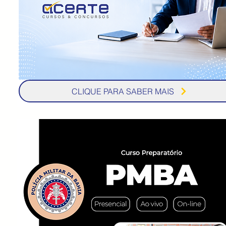
CLIQUE PARA SABER MAIS