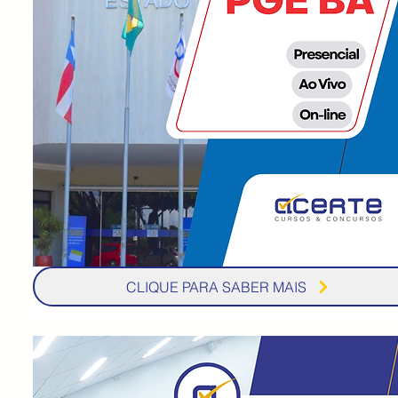
CLIQUE PARA SABER MAIS