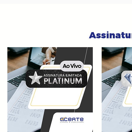
Assinatu