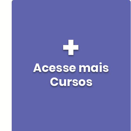
+
Acesse mais
Cursos