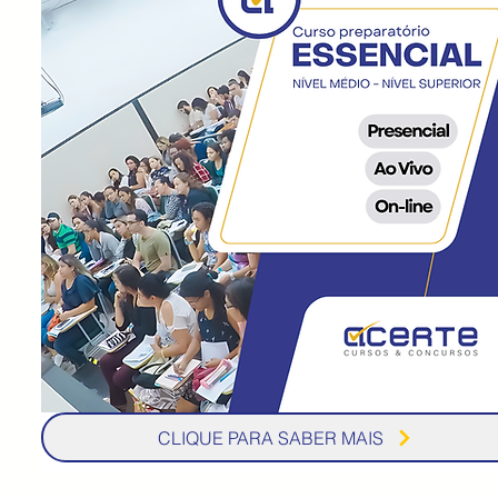
CLIQUE PARA SABER MAIS