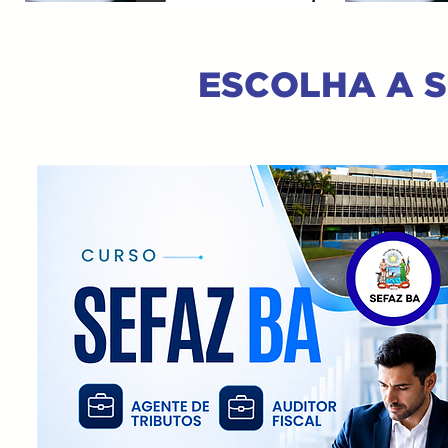
ESCOLHA A 