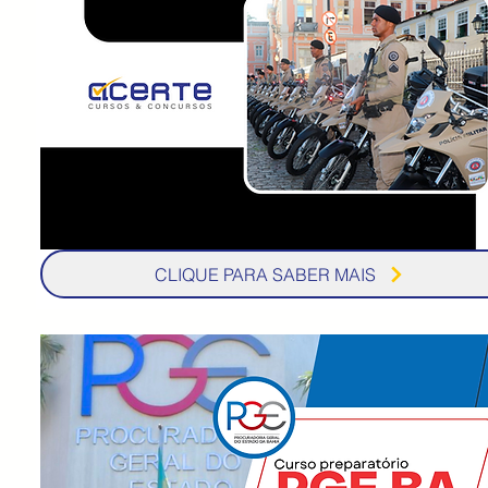
CLIQUE PARA SABER MAIS