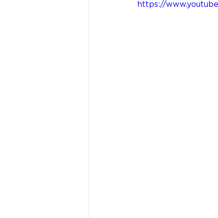
https://www.youtu