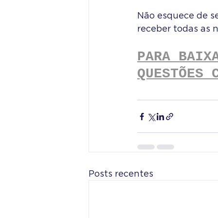
Não esquece de se
receber todas as no
PARA BAIX
QUESTÕES 
Posts recentes