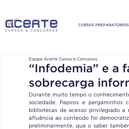
CURSOS PREPARATÓRIOS
Equipe Acerte Cursos e Concursos
“Infodemia” e a 
sobrecarga infor
Durante muito tempo o conhecimento 
sociedade. Papiros e pergaminhos c
bibliotecas de acesso privilegiado a 
afluência ao conteúdo foi democratiza
preliminarmente, que o saber também