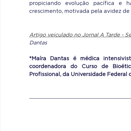
propiciando evolução pacífica e 
crescimento, motivada pela avidez de
Artigo veiculado no Jornal A Tarde - S
Dantas
*Maíra Dantas é médica intensivis
coordenadora do Curso de Bioética
Profissional, da Universidade Federal 