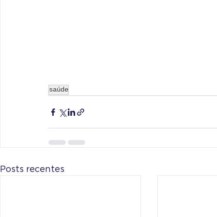
saúde
Posts recentes