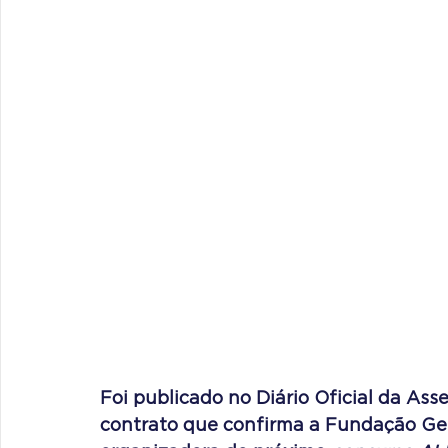
Foi publicado no Diário Oficial da Asse
contrato que confirma a Fundação Ge