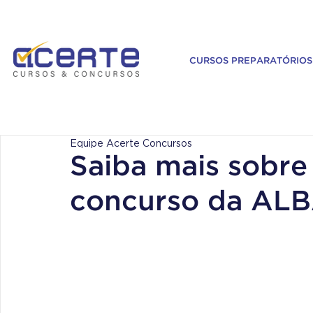
CURSOS PREPARATÓRIOS
Equipe Acerte Concursos
Saiba mais sobre
concurso da ALB