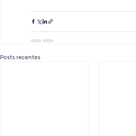
Posts recentes