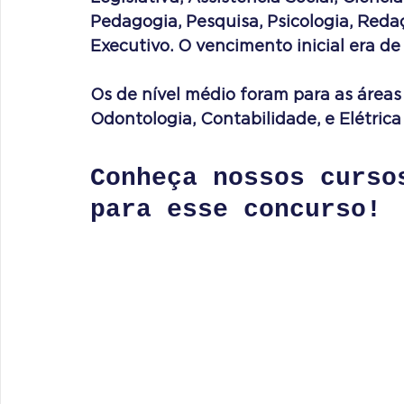
Pedagogia, Pesquisa, Psicologia, Redaç
Executivo. O vencimento inicial era de 
Os de nível médio foram para as áreas 
Odontologia, Contabilidade, e Elétrica 
Conheça nossos curso
para esse concurso!