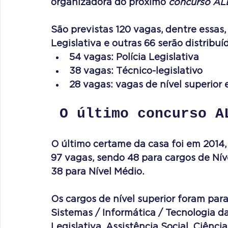
organizadora do próximo 
concurso A
São previstas 120 vagas, dentre essas,
Legislativa e outras 66 serão distribu
54 vagas: Polícia Legislativa
38 vagas: Técnico-legislativo
28 vagas: vagas de nível superior
 O último concurso A
O último certame da casa foi em 2014,
97 vagas, sendo 48 para cargos de Nível
38 para Nível Médio.
Os cargos de nível superior foram para
Sistemas / Informática / Tecnologia da
Legislativa, Assistência Social, Ciênc