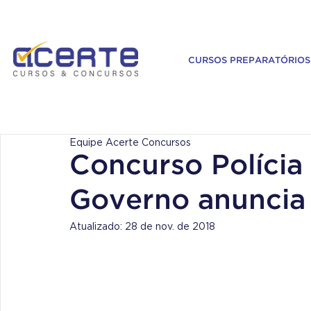
CURSOS PREPARATÓRIOS
Equipe Acerte Concursos
Concurso Polícia 
Governo anuncia
Atualizado:
28 de nov. de 2018