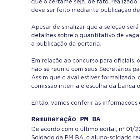
que o certame seja, de fato, realizado,
deve ser feito mediante publicação de p
Apesar de sinalizar que a seleção será
detalhes sobre o quantitativo de vaga
a publicação da portaria.
Em relação ao concurso para oficiais, 
não se reuniu com seus Secretários par
Assim que o aval estiver formalizado, 
comissão interna e escolha da banca o
Então, vamos conferir as informações
Remuneração PM BA
De acordo com o último edital, nº 01/
Soldado da PM BA, o aluno-soldado re