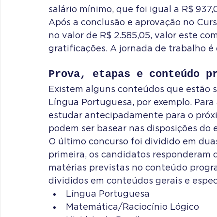
salário mínimo, que foi igual a R$ 937
Após a conclusão e aprovação no Curs
no valor de R$ 2.585,05, valor este c
gratificações. A jornada de trabalho é
Prova, etapas e conteúdo p
Existem alguns conteúdos que estão 
Língua Portuguesa, por exemplo. Para
estudar antecipadamente para o próxi
podem ser basear nas disposições do 
O último concurso foi dividido em du
primeira, os candidatos responderam q
matérias previstas no conteúdo progra
divididos em conteúdos gerais e espec
Língua Portuguesa
Matemática/Raciocínio Lógico