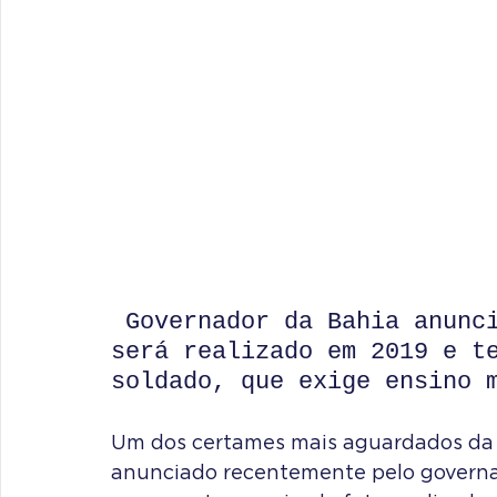
 Governador da Bahia anunciou que o próximo certame 
será realizado em 2019 e t
soldado, que exige ensino 
Um dos certames mais aguardados da 
anunciado recentemente pelo governado