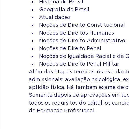
História do Brasil
Geografia do Brasil
Atualidades
Noções de Direito Constitucional
Noções de Direitos Humanos
Noções de Direito Administrativo
Noções de Direito Penal
Noções de Igualdade Racial e de 
Noções de Direito Penal Militar
Além das etapas teóricas, os estudan
admissionais: avaliação psicológica, 
aptidão física. Há também exame de d
Somente depois de aprovações em to
todos os requisitos do edital, os candi
de Formação Profissional.