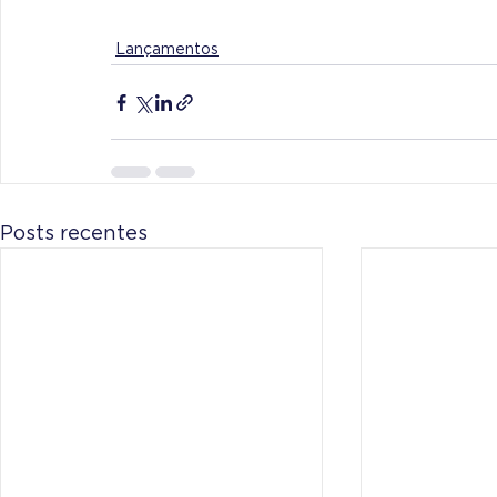
Lançamentos
Posts recentes