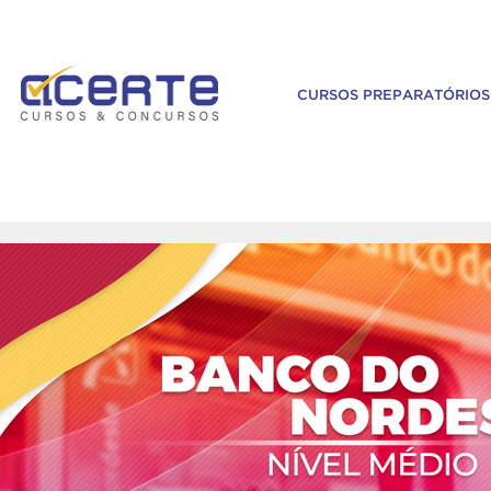
CURSOS PREPARATÓRIOS