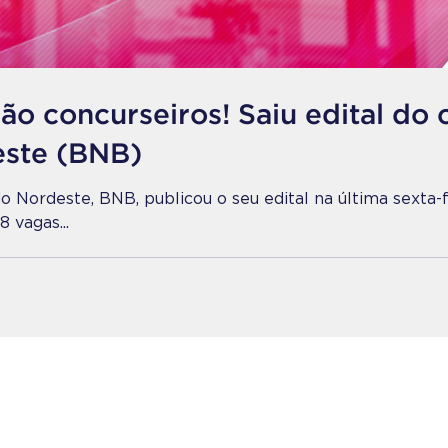
ão concurseiros! Saiu edital do
ste (BNB)
o Nordeste, BNB, publicou o seu edital na última sexta
8 vagas...