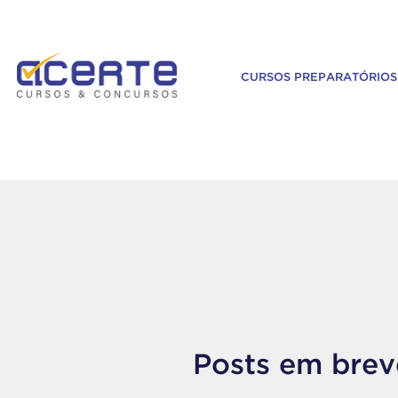
CURSOS PREPARATÓRIOS
Posts em brev