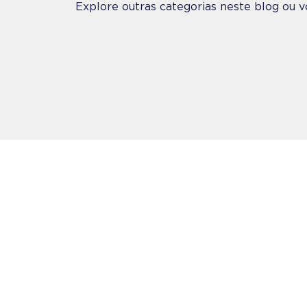
Explore outras categorias neste blog ou v